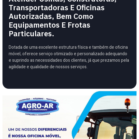
Transportadoras E Oficinas
Autorizadas, Bem Como
Equipamentos E Frotas
Particulares.
Dotada de uma excelente estrutura física e também de oficina
móvel, oferece serviço otimizado e personalizado adequando
e suprindo as necessidades dos clientes, já que prezamos pela
agilidade e qualidade de nossos serviços.