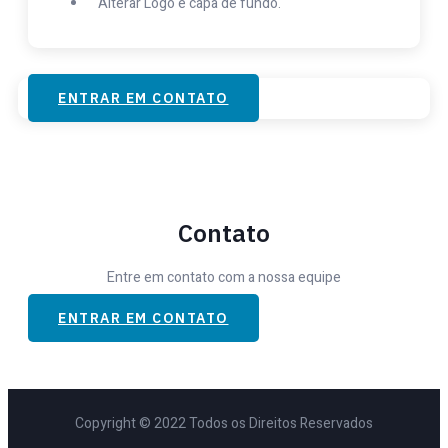
Alterar Logo e capa de fundo.
ENTRAR EM CONTATO
Contato
Entre em contato com a nossa equipe
ENTRAR EM CONTATO
Copyright © 2022 Todos os Direitos Reservados