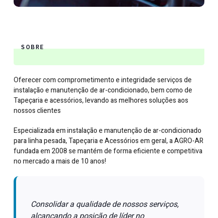
SOBRE
Oferecer com comprometimento e integridade serviços de
instalação e manutenção de ar-condicionado, bem como de
Tapeçaria e acessórios, levando as melhores soluções aos
nossos clientes
Especializada em instalação e manutenção de ar-condicionado
para linha pesada, Tapeçaria e Acessórios em geral, a AGRO-AR
fundada em 2008 se mantém de forma eficiente e competitiva
no mercado a mais de 10 anos!
Consolidar a qualidade de nossos serviços,
alcançando a posição de líder no