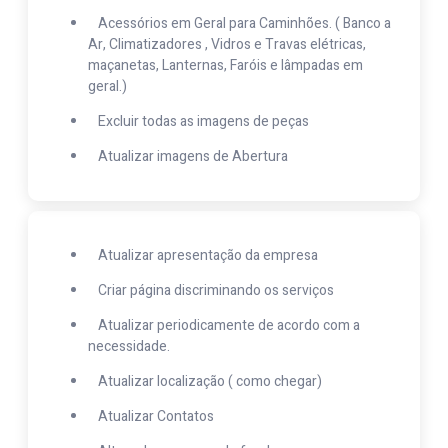
Acessórios em Geral para Caminhões. ( Banco a
Ar, Climatizadores , Vidros e Travas elétricas,
maçanetas, Lanternas, Faróis e lâmpadas em
geral.)
Excluir todas as imagens de peças
Atualizar imagens de Abertura
Atualizar apresentação da empresa
Criar página discriminando os serviços
Atualizar periodicamente de acordo com a
necessidade.
Atualizar localização ( como chegar)
Atualizar Contatos