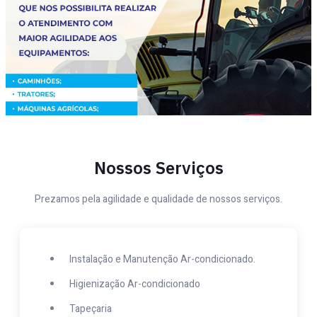
Nossos Serviços
Prezamos pela agilidade e qualidade de nossos serviços.
Instalação e Manutenção Ar-condicionado.
Higienização Ar-condicionado
Tapeçaria